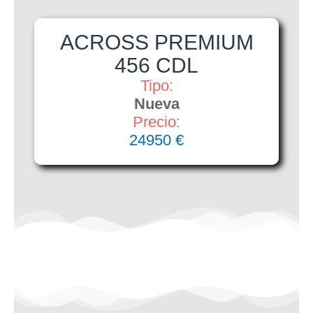
ACROSS PREMIUM
456 CDL
Tipo:
Nueva
Precio:
24950 €