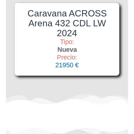
Caravana ACROSS
Arena 432 CDL LW
2024
Tipo:
Nueva
Precio:
21950 €