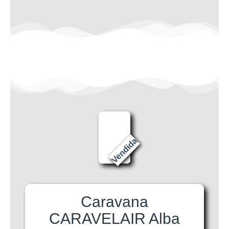
Vendida
Caravana
CARAVELAIR Alba