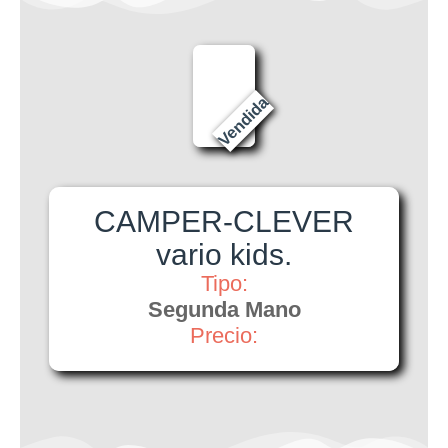
Vendida
CAMPER-CLEVER
vario kids.
Tipo:
Segunda Mano
Precio: