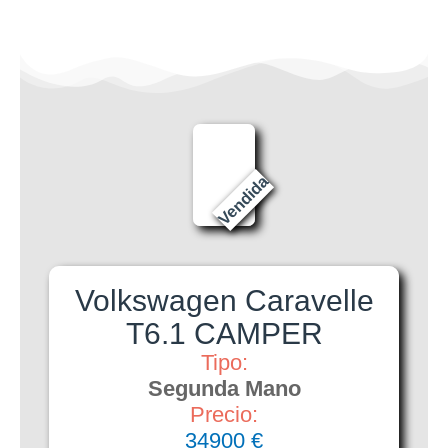
Vendida
Volkswagen Caravelle
T6.1 CAMPER
Tipo:
Segunda Mano
Precio:
34900 €