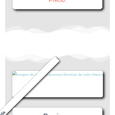
Precio: