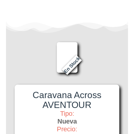
En Stock
Caravana Across
AVENTOUR
Tipo:
Nueva
Precio: