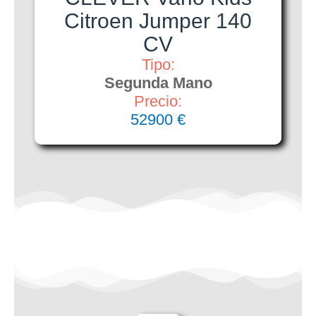
Citroen Jumper 140
CV
Tipo:
Segunda Mano
Precio:
52900 €