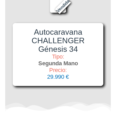
Vendida
Autocaravana
CHALLENGER
Génesis 34
Tipo:
Segunda Mano
Precio:
29.990 €