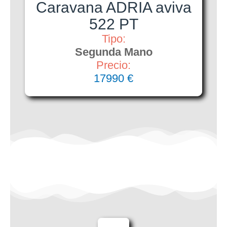
Caravana ADRIA aviva
522 PT
Tipo:
Segunda Mano
Precio:
17990 €