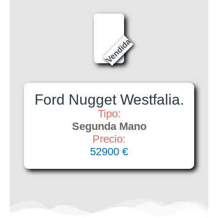
Vendida
Ford Nugget Westfalia.
Tipo:
Segunda Mano
Precio:
52900 €