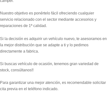
camper.
Nuestro objetivo es ponértelo fácil ofreciendo cualquier
servicio relacionado con el sector mediante accesorios y
reparaciones de 1ª calidad.
Si la decisión es adquirir un vehículo nuevo, te asesoramos en
la mejor distribución que se adapte a ti y lo pedimos
directamente a fabrica.
Si buscas vehículo de ocasión, tenemos gran variedad de
stock, consúltanos!!
Para garantizar una mejor atención, es recomendable solicitar
cita previa en el teléfono indicado.