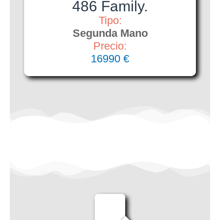
486 Family.
Tipo:
Segunda Mano
Precio:
16990 €