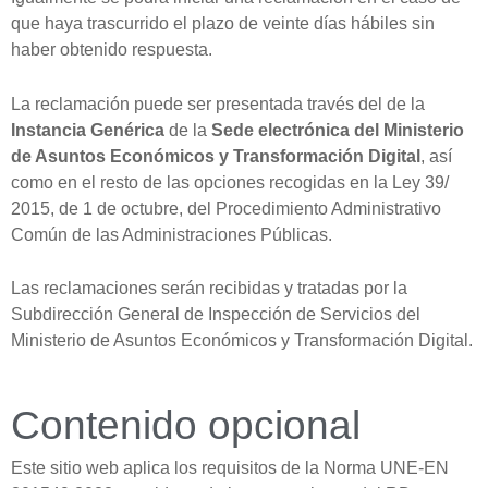
que haya trascurrido el plazo de veinte días hábiles sin
haber obtenido respuesta.
La reclamación puede ser presentada través del de la
Instancia Genérica
de la
Sede electrónica del Ministerio
de Asuntos Económicos y Transformación Digital
, así
como en el resto de las opciones recogidas en la Ley 39/
2015, de 1 de octubre, del Procedimiento Administrativo
Común de las Administraciones Públicas.
Las reclamaciones serán recibidas y tratadas por la
Subdirección General de Inspección de Servicios del
Ministerio de Asuntos Económicos y Transformación Digital.
Contenido opcional
Este sitio web aplica los requisitos de la Norma UNE-EN