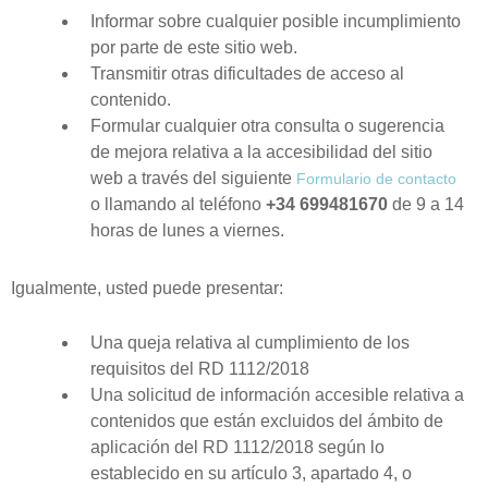
Informar sobre cualquier posible incumplimiento
por parte de este sitio web.
Transmitir otras dificultades de acceso al
contenido.
Formular cualquier otra consulta o sugerencia
de mejora relativa a la accesibilidad del sitio
web a través del siguiente
Formulario de contacto
o llamando al teléfono
+34 699481670
de 9 a 14
horas de lunes a viernes.
Igualmente, usted puede presentar:
Una queja relativa al cumplimiento de los
requisitos del RD 1112/2018
Una solicitud de información accesible relativa a
contenidos que están excluidos del ámbito de
aplicación del RD 1112/2018 según lo
establecido en su artículo 3, apartado 4, o