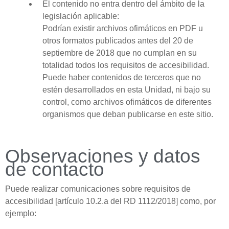
El contenido no entra dentro del ámbito de la
legislación aplicable:
Podrían existir archivos ofimáticos en PDF u
otros formatos publicados antes del 20 de
septiembre de 2018 que no cumplan en su
totalidad todos los requisitos de accesibilidad.
Puede haber contenidos de terceros que no
estén desarrollados en esta Unidad, ni bajo su
control, como archivos ofimáticos de diferentes
organismos que deban publicarse en este sitio.
Observaciones y datos
de contacto
Puede realizar comunicaciones sobre requisitos de
accesibilidad [artículo 10.2.a del RD 1112/2018] como, por
ejemplo: