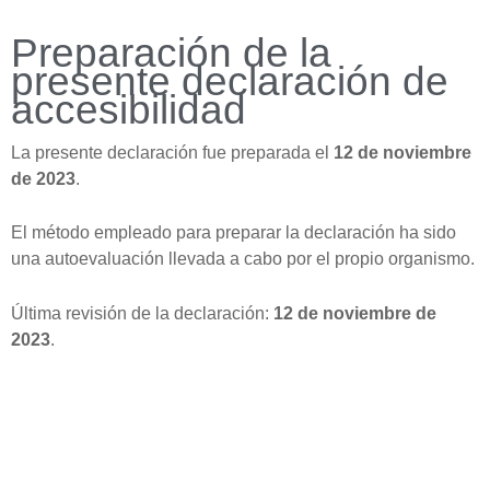
Preparación de la
presente declaración de
accesibilidad
La presente declaración fue preparada el
12 de noviembre
de 2023
.
El método empleado para preparar la declaración ha sido
una autoevaluación llevada a cabo por el propio organismo.
Última revisión de la declaración:
12 de noviembre de
2023
.