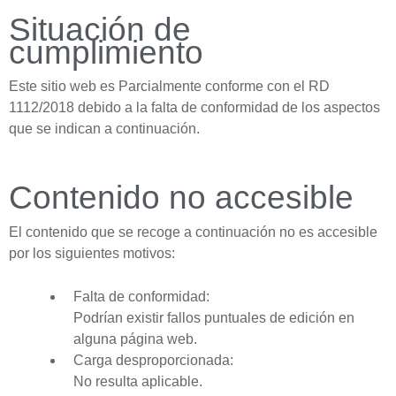
Situación de
cumplimiento
Este sitio web es Parcialmente conforme con el RD
1112/2018 debido a la falta de conformidad de los aspectos
que se indican a continuación.
Contenido no accesible
El contenido que se recoge a continuación no es accesible
por los siguientes motivos:
Falta de conformidad:
Podrían existir fallos puntuales de edición en
alguna página web.
Carga desproporcionada:
No resulta aplicable.