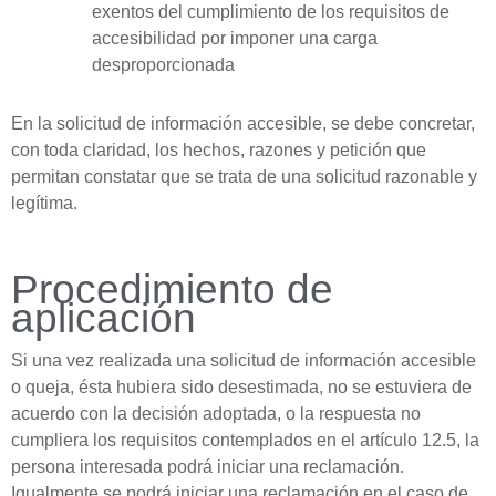
exentos del cumplimiento de los requisitos de
accesibilidad por imponer una carga
desproporcionada
En la solicitud de información accesible, se debe concretar,
con toda claridad, los hechos, razones y petición que
permitan constatar que se trata de una solicitud razonable y
legítima.
Procedimiento de
aplicación
Si una vez realizada una solicitud de información accesible
o queja, ésta hubiera sido desestimada, no se estuviera de
acuerdo con la decisión adoptada, o la respuesta no
cumpliera los requisitos contemplados en el artículo 12.5, la
persona interesada podrá iniciar una reclamación.
Igualmente se podrá iniciar una reclamación en el caso de