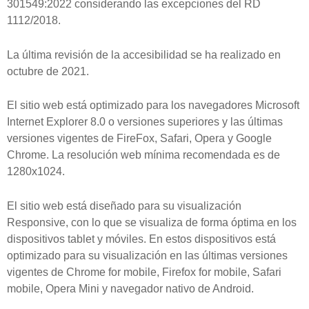
301549:2022 considerando las excepciones del RD
1112/2018.
La última revisión de la accesibilidad se ha realizado en
octubre de 2021.
El sitio web está optimizado para los navegadores Microsoft
Internet Explorer 8.0 o versiones superiores y las últimas
versiones vigentes de FireFox, Safari, Opera y Google
Chrome. La resolución web mínima recomendada es de
1280x1024.
El sitio web está diseñado para su visualización
Responsive, con lo que se visualiza de forma óptima en los
dispositivos tablet y móviles. En estos dispositivos está
optimizado para su visualización en las últimas versiones
vigentes de Chrome for mobile, Firefox for mobile, Safari
mobile, Opera Mini y navegador nativo de Android.