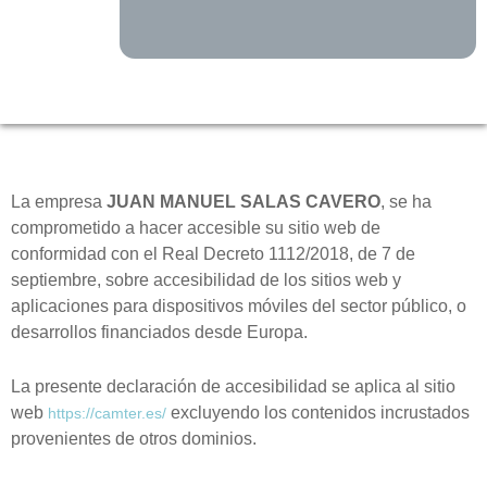
La empresa
JUAN MANUEL SALAS CAVERO
, se ha
comprometido a hacer accesible su sitio web de
conformidad con el Real Decreto 1112/2018, de 7 de
septiembre, sobre accesibilidad de los sitios web y
aplicaciones para dispositivos móviles del sector público, o
desarrollos financiados desde Europa.
La presente declaración de accesibilidad se aplica al sitio
web
excluyendo los contenidos incrustados
https://camter.es/
provenientes de otros dominios.